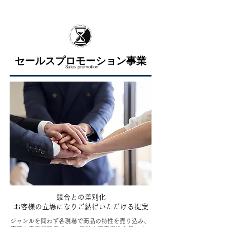
セールスプロモーション事業
Sales promotion
競合との差別化
お客様の立場になりご納得いただける提案
ジャンルを問わず各現場で商品の特性を売り込み、